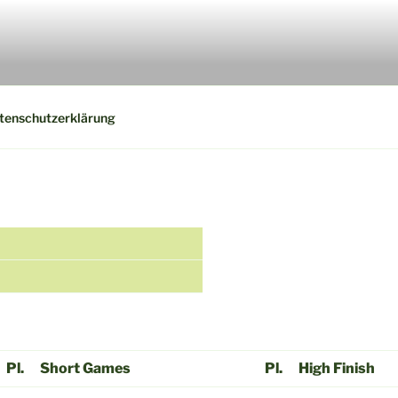
tenschutzerklärung
Pl.
Short Games
Pl.
High Finish