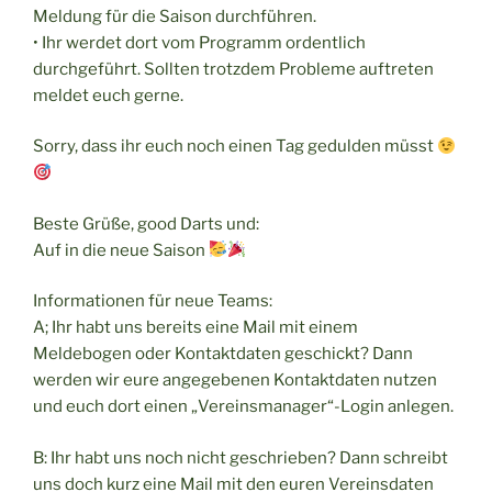
Meldung für die Saison durchführen.
•
Ihr werdet dort vom Programm ordentlich
durchgeführt. Sollten trotzdem Probleme auftreten
meldet euch gerne.
Sorry, dass ihr euch noch einen Tag gedulden müsst
Beste Grüße, good Darts und:
Auf in die neue Saison
Informationen für neue Teams:
A; Ihr habt uns bereits eine Mail mit einem
Meldebogen oder Kontaktdaten geschickt? Dann
werden wir eure angegebenen Kontaktdaten nutzen
und euch dort einen „Vereinsmanager“-Login anlegen.
B: Ihr habt uns noch nicht geschrieben? Dann schreibt
uns doch kurz eine Mail mit den euren Vereinsdaten