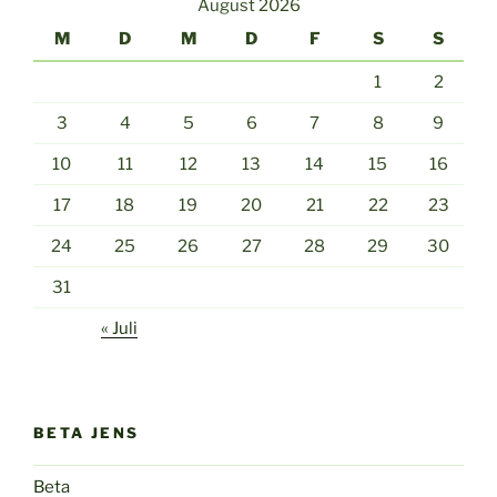
August 2026
M
D
M
D
F
S
S
1
2
3
4
5
6
7
8
9
10
11
12
13
14
15
16
17
18
19
20
21
22
23
24
25
26
27
28
29
30
31
« Juli
BETA JENS
Beta