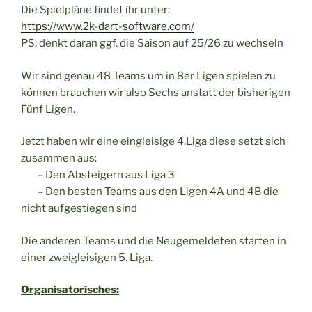
Die Spielpläne findet ihr unter:
https://www.2k-dart-software.com/
PS: denkt daran ggf. die Saison auf 25/26 zu wechseln
Wir sind genau 48 Teams um in 8er Ligen spielen zu
können brauchen wir also Sechs anstatt der bisherigen
Fünf Ligen.
Jetzt haben wir eine eingleisige 4.Liga diese setzt sich
zusammen aus:
– Den Absteigern aus Liga 3
– Den besten Teams aus den Ligen 4A und 4B die
nicht aufgestiegen sind
Die anderen Teams und die Neugemeldeten starten in
einer zweigleisigen 5. Liga.
Organisatorisches: