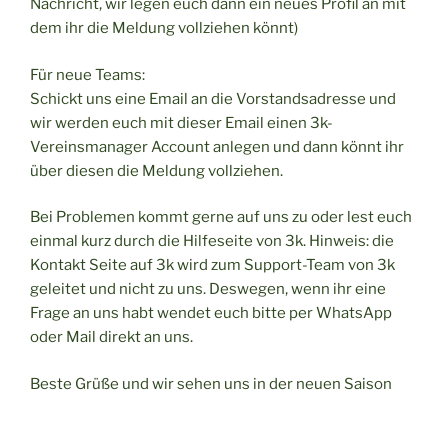
Nachricht, wir legen euch dann ein neues Profil an mit
dem ihr die Meldung vollziehen könnt)
Für neue Teams:
Schickt uns eine Email an die Vorstandsadresse und
wir werden euch mit dieser Email einen 3k-
Vereinsmanager Account anlegen und dann könnt ihr
über diesen die Meldung vollziehen.
Bei Problemen kommt gerne auf uns zu oder lest euch
einmal kurz durch die Hilfeseite von 3k. Hinweis: die
Kontakt Seite auf 3k wird zum Support-Team von 3k
geleitet und nicht zu uns. Deswegen, wenn ihr eine
Frage an uns habt wendet euch bitte per WhatsApp
oder Mail direkt an uns.
Beste Grüße und wir sehen uns in der neuen Saison