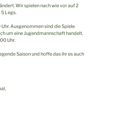
ändert. Wir spielen nach wie vor auf 2
 5 Legs.
0 Uhr. Ausgenommen sind die Spiele
ich um eine Jugendmannschaft handelt.
.00 Uhr.
liegende Saison und hoffe das ihr es auch
al,