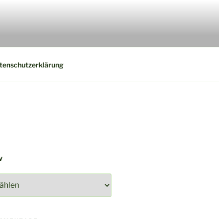
tenschutzerklärung
V