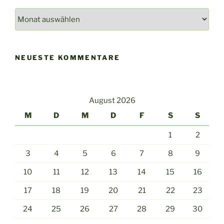
News
Archiv
NEUESTE KOMMENTARE
August 2026
M
D
M
D
F
S
S
1
2
3
4
5
6
7
8
9
10
11
12
13
14
15
16
17
18
19
20
21
22
23
24
25
26
27
28
29
30