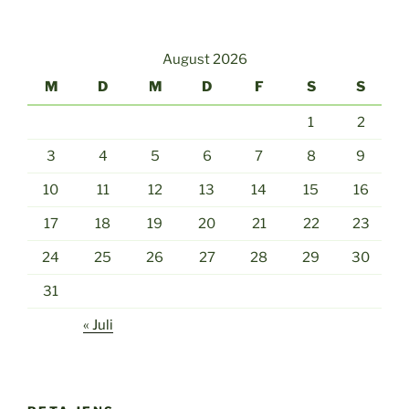
August 2026
M
D
M
D
F
S
S
1
2
3
4
5
6
7
8
9
10
11
12
13
14
15
16
17
18
19
20
21
22
23
24
25
26
27
28
29
30
31
« Juli