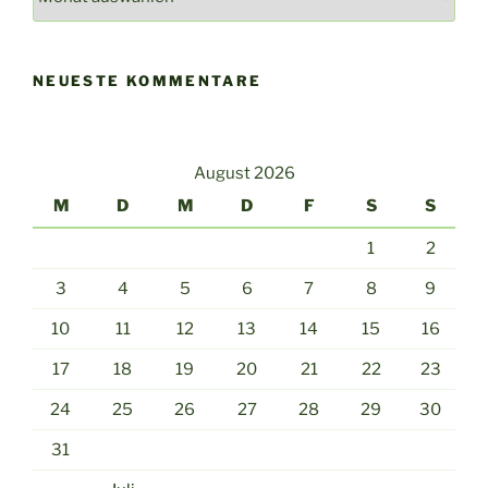
Archiv
NEUESTE KOMMENTARE
August 2026
M
D
M
D
F
S
S
1
2
3
4
5
6
7
8
9
10
11
12
13
14
15
16
17
18
19
20
21
22
23
24
25
26
27
28
29
30
31