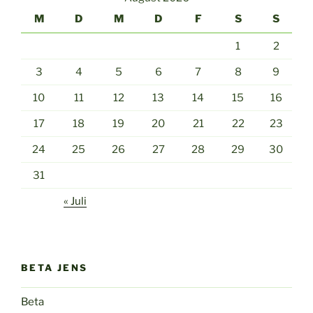
M
D
M
D
F
S
S
1
2
3
4
5
6
7
8
9
10
11
12
13
14
15
16
17
18
19
20
21
22
23
24
25
26
27
28
29
30
31
« Juli
BETA JENS
Beta