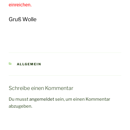
einreichen.
Gruß Wolle
KATEGORIEN
ALLGEMEIN
Schreibe einen Kommentar
Du musst
angemeldet
sein, um einen Kommentar
abzugeben.