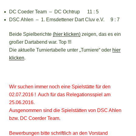
DC Coeder Team – DC Ochtrup 11 : 5
DSC Ahlen – 1. Emsdettener Dart Cluv e.V. 9 : 7
Beide Spielberichte
(hier klicken)
zeigen, das es ein
großer Dartabend war. Top !!!
Die aktuelle Turniertabelle unter „Turniere“ oder
hier
klicken
.
Wir suchen immer noch eine Spielstätte für den
02.07.2016 ! Auch für das Relegationsspiel am
25.06.2016.
Ausgenommen sind die Spielstätten von DSC Ahlen
bzw. DC Coerder Team.
Bewerbungen bitte schriftlich an den Vorstand