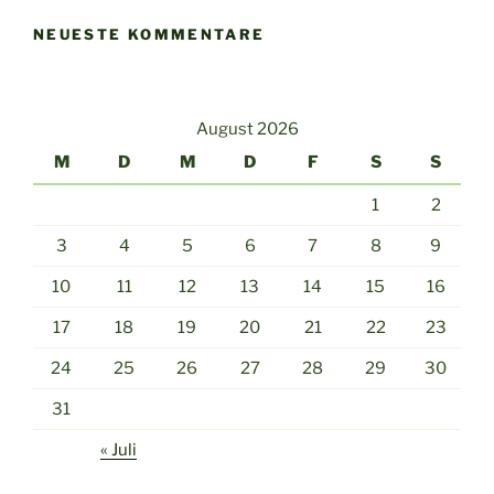
NEUESTE KOMMENTARE
August 2026
M
D
M
D
F
S
S
1
2
3
4
5
6
7
8
9
10
11
12
13
14
15
16
17
18
19
20
21
22
23
24
25
26
27
28
29
30
31
« Juli