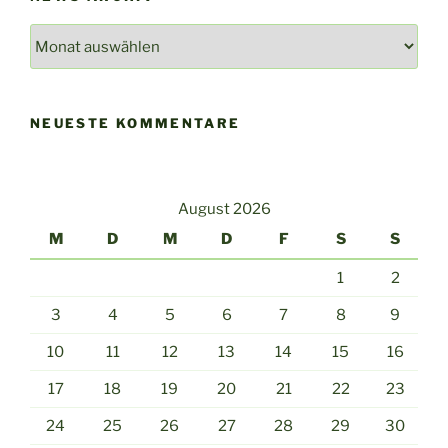
News
Archiv
NEUESTE KOMMENTARE
August 2026
M
D
M
D
F
S
S
1
2
3
4
5
6
7
8
9
10
11
12
13
14
15
16
17
18
19
20
21
22
23
24
25
26
27
28
29
30