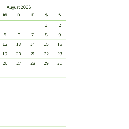
August 2026
M
D
F
S
S
1
2
5
6
7
8
9
12
13
14
15
16
19
20
21
22
23
26
27
28
29
30