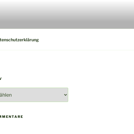
tenschutzerklärung
V
MMENTARE