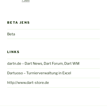
BETA JENS
Beta
LINKS
dartn.de – Dart News, Dart Forum, Dart WM
Dartuoso – Turnierverwaltung in Excel
http://www.dart-store.de