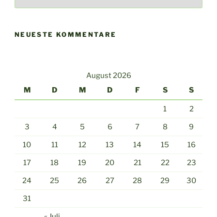
Archiv
NEUESTE KOMMENTARE
August 2026
M
D
M
D
F
S
S
1
2
3
4
5
6
7
8
9
10
11
12
13
14
15
16
17
18
19
20
21
22
23
24
25
26
27
28
29
30
31
« Juli